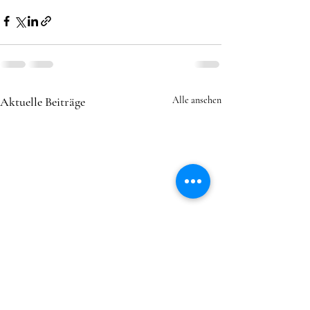
Aktuelle Beiträge
Alle ansehen