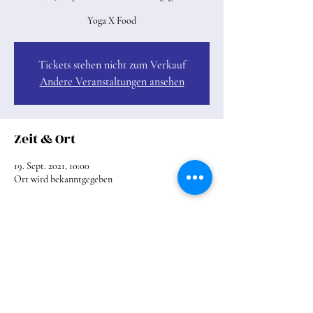
Yoga X Food
Tickets stehen nicht zum Verkauf
Andere Veranstaltungen ansehen
Zeit & Ort
19. Sept. 2021, 10:00
Ort wird bekanntgegeben
Über die Veranstaltung
...
Diese Veranstaltung teilen