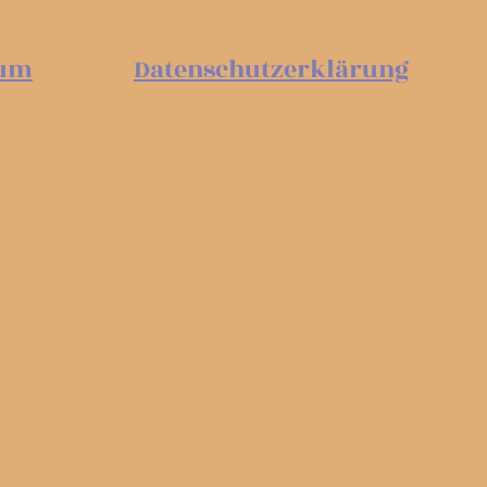
sum
Datenschutzerklärung