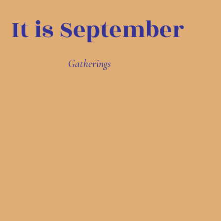
It is September
Gatherings