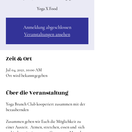
Yoga X Food
Anmeldung abgeschlossen
Veranstaltungen ansehen
Zeit & Ort
Jul 04, 2021, 10:00 AM
Ort wird bekanntgegeben
Über die Veranstaltung
Yoga Brunch Club kooperiert zusammen mit der
bezaubernden
Zusammen geben wir Euch die Möglichkeit zu
einer Auszeit. Atmen, stretchen, essen und sich