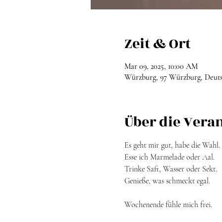
Zeit & Ort
Mar 09, 2025, 10:00 AM
Würzburg, 97 Würzburg, Deut
Über die Vera
Es geht mir gut, habe die Wahl.
Esse ich Marmelade oder Aal.
Trinke Saft, Wasser oder Sekt.
Genieße, was schmeckt egal.
Wochenende fühle mich frei.