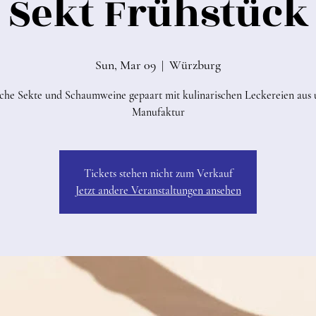
Sekt Frühstück
Sun, Mar 09
  |  
Würzburg
sche Sekte und Schaumweine gepaart mit kulinarischen Leckereien aus 
Manufaktur
Tickets stehen nicht zum Verkauf
Jetzt andere Veranstaltungen ansehen