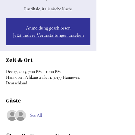
Rustikale, italienische Küche
Anmeldung geschlossen
Jetzt andere Veranstaltungen ansehen
Zeit & Ort
Dec 17, 2025, 7:00 PM – 11:00 PM
Hannover, Pelikanstraße 11, 30177 Hannover,
Deutschland
Gäste
See All