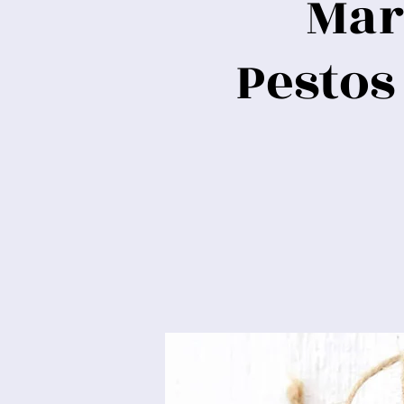
Mar
Pestos