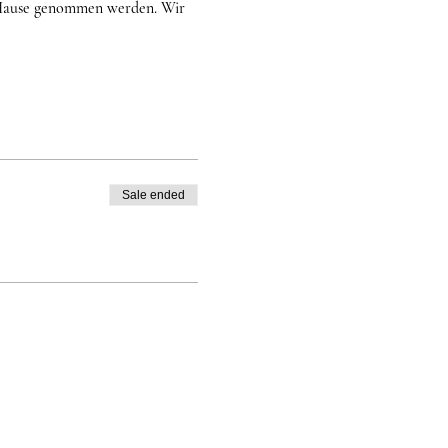
h Hause genommen werden. Wir
Sale ended