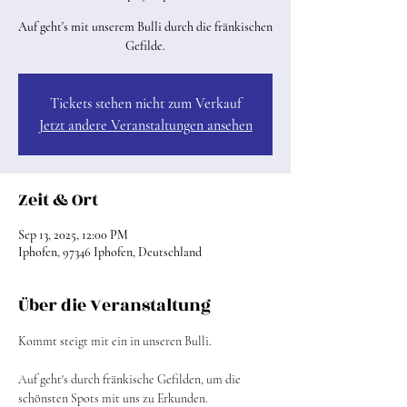
Auf geht's mit unserem Bulli durch die fränkischen
Gefilde.
Tickets stehen nicht zum Verkauf
Jetzt andere Veranstaltungen ansehen
Zeit & Ort
Sep 13, 2025, 12:00 PM
Iphofen, 97346 Iphofen, Deutschland
Über die Veranstaltung
Kommt steigt mit ein in unseren Bulli.
Auf geht's durch fränkische Gefilden, um die 
schönsten Spots mit uns zu Erkunden.