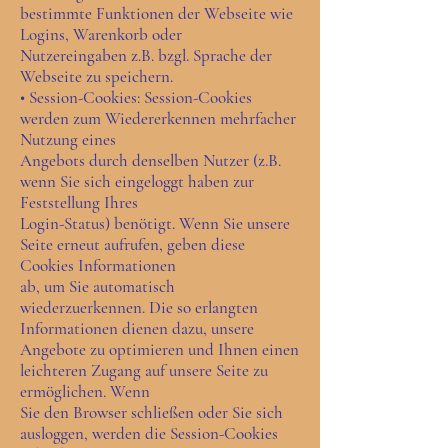
bestimmte Funktionen der Webseite wie
Logins, Warenkorb oder
Nutzereingaben z.B. bzgl. Sprache der
Webseite zu speichern.
• Session-Cookies: Session-Cookies
werden zum Wiedererkennen mehrfacher
Nutzung eines
Angebots durch denselben Nutzer (z.B.
wenn Sie sich eingeloggt haben zur
Feststellung Ihres
Login-Status) benötigt. Wenn Sie unsere
Seite erneut aufrufen, geben diese
Cookies Informationen
ab, um Sie automatisch
wiederzuerkennen. Die so erlangten
Informationen dienen dazu, unsere
Angebote zu optimieren und Ihnen einen
leichteren Zugang auf unsere Seite zu
ermöglichen. Wenn
Sie den Browser schließen oder Sie sich
ausloggen, werden die Session-Cookies