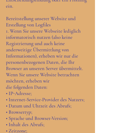
ein.
Bereitstellung unserer Website und
Erstellung von Logfiles
1. Wenn Sie unsere Webseite lediglich
informatorisch nutzen (also keine
Registrierung und auch keine
anderweitige Übermittlung von
Informationen), erheben wir nur die
personenbezogenen Daten, die Ihr
Browser an unseren Server übermittelt.
Wenn Sie unsere Website betrachten
möchten, erheben wir
die folgenden Daten:
• IP-Adresse;
• Internet-Service-Provider des Nutzers;
• Datum und Uhrzeit des Abrufs;
• Browsertyp;
• Sprache und Browser-Version;
• Inhalt des Abrufs;
• Zeitzone;