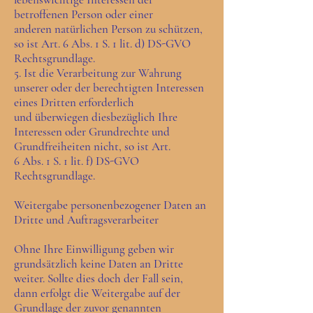
betroffenen Person oder einer
anderen natürlichen Person zu schützen,
so ist Art. 6 Abs. 1 S. 1 lit. d) DS-GVO
Rechtsgrundlage.
5. Ist die Verarbeitung zur Wahrung
unserer oder der berechtigten Interessen
eines Dritten erforderlich
und überwiegen diesbezüglich Ihre
Interessen oder Grundrechte und
Grundfreiheiten nicht, so ist Art.
6 Abs. 1 S. 1 lit. f) DS-GVO
Rechtsgrundlage.
Weitergabe personenbezogener Daten an
Dritte und Auftragsverarbeiter
Ohne Ihre Einwilligung geben wir
grundsätzlich keine Daten an Dritte
weiter. Sollte dies doch der Fall sein,
dann erfolgt die Weitergabe auf der
Grundlage der zuvor genannten