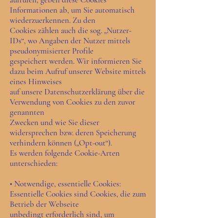
Informationen ab, um Sie automatisch
wiederzuerkennen. Zu den
Cookies zählen auch die sog. „Nutzer-
IDs“, wo Angaben der Nutzer mittels
pseudonymisierter Profile
gespeichert werden. Wir informieren Sie
dazu beim Aufruf unserer Website mittels
eines Hinweises
auf unsere Datenschutzerklärung über die
Verwendung von Cookies zu den zuvor
genannten
Zwecken und wie Sie dieser
widersprechen bzw. deren Speicherung
verhindern können („Opt-out“).
Es werden folgende Cookie-Arten
unterschieden:
• Notwendige, essentielle Cookies:
Essentielle Cookies sind Cookies, die zum
Betrieb der Webseite
unbedingt erforderlich sind, um