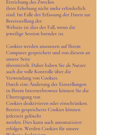
Erreichung des Zweckes
ihrer Erhebung nicht mehr erforderlich
sind. Im Falle der Erfassung der Daten zur
Bereitstellung der
Website ist dies der Fall, wenn die
jeweilige Session beendet ist.
Cookies werden ansonsten auf Ihrem
Computer gespeichert und von diesem an
unsere Seite
übermittelt. Daher haben Sie als Nutzer
auch die volle Kontrolle über die
Verwendung von Cookies.
Durch eine Änderung der Einstellungen
in Ihrem Internetbrowser können Sie die
Übertragung von
Cookies deaktivieren oder einschränken.
Bereits gespeicherte Cookies können
jederzeit gelöscht
werden. Dies kann auch automatisiert
erfolgen. Werden Cookies für unsere
Website deaktiviert,