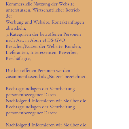
Kommerzielle Nutzung der Website
unterstützen, Wirtschaftlicher Betrieb
der
Werbung und Website, Kontaktanfragen
abwickeln,
3. Kategorien der betroffenen Personen
nach Art. 13 Abs. 1 e) DS-GVO
Besucher/Nutzer der Website, Kunden,
Lieferanten, Interessenten, Bewerber,
Beschäftigte,
Die betroffenen Personen werden
zusammenfassend als „Nutzer“ bezeichnet.
Rechtsgrundlagen der Verarbeitung
personenbezogener Daten
Nachfolgend Informieren wir Sie über die
Rechtsgrundlagen der Verarbeitung
personenbezogener Daten:
Nachfolgend Informieren wir Sie über die