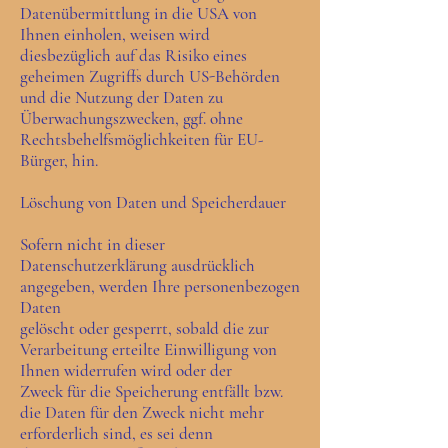
Datenübermittlung in die USA von
Ihnen einholen, weisen wird
diesbezüglich auf das Risiko eines
geheimen Zugriffs durch US-Behörden
und die Nutzung der Daten zu
Überwachungszwecken, ggf. ohne
Rechtsbehelfsmöglichkeiten für EU-
Bürger, hin.
Löschung von Daten und Speicherdauer
Sofern nicht in dieser
Datenschutzerklärung ausdrücklich
angegeben, werden Ihre personenbezogen
Daten
gelöscht oder gesperrt, sobald die zur
Verarbeitung erteilte Einwilligung von
Ihnen widerrufen wird oder der
Zweck für die Speicherung entfällt bzw.
die Daten für den Zweck nicht mehr
erforderlich sind, es sei denn