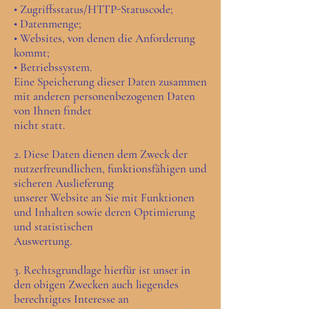
• Zugriffsstatus/HTTP-Statuscode;
• Datenmenge;
• Websites, von denen die Anforderung
kommt;
• Betriebssystem.
Eine Speicherung dieser Daten zusammen
mit anderen personenbezogenen Daten
von Ihnen findet
nicht statt.
2. Diese Daten dienen dem Zweck der
nutzerfreundlichen, funktionsfähigen und
sicheren Auslieferung
unserer Website an Sie mit Funktionen
und Inhalten sowie deren Optimierung
und statistischen
Auswertung.
3. Rechtsgrundlage hierfür ist unser in
den obigen Zwecken auch liegendes
berechtigtes Interesse an