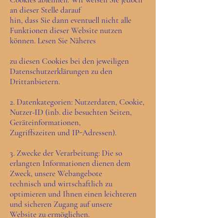
an dieser Stelle darauf
hin, dass Sie dann eventuell nicht alle
Funktionen dieser Website nutzen
können. Lesen Sie Näheres
zu diesen Cookies bei den jeweiligen
Datenschutzerklärungen zu den
Drittanbietern.
2. Datenkategorien: Nutzerdaten, Cookie,
Nutzer-ID (inb. die besuchten Seiten,
Geräteinformationen,
Zugriffszeiten und IP-Adressen).
3. Zwecke der Verarbeitung: Die so
erlangten Informationen dienen dem
Zweck, unsere Webangebote
technisch und wirtschaftlich zu
optimieren und Ihnen einen leichteren
und sicheren Zugang auf unsere
Website zu ermöglichen.