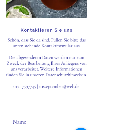
Kontaktieren Sie uns
Schön, dass Sie da sind. Füllen Sie bitte das
unten stehende Kontaktformular aus.
Die abgesendeten Daten werden nur zum
Zweck der Bearbeitung Ihres Anliegens von
uns verarbeitet. Weitere Informationen
finden Sie in unseren Datenschutzhinweisen.
0171 7597745
|
itisseptember@web.de